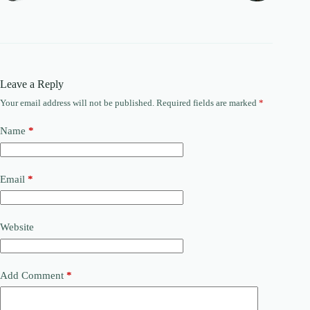
Leave a Reply
Your email address will not be published.
Required fields are marked
*
Name
*
Email
*
Website
Add Comment
*